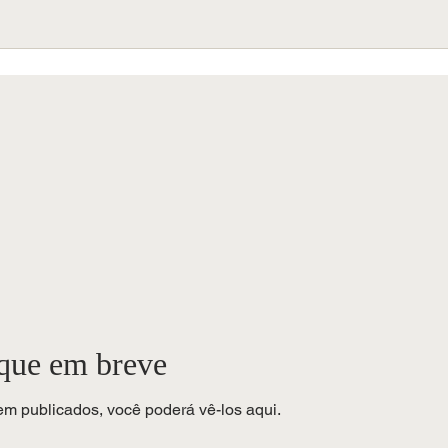
ique em breve
em publicados, você poderá vê-los aqui.