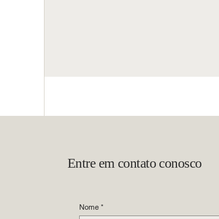
Entre em contato conosco
Nome
*